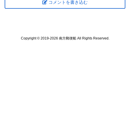
コメントを書き込む
Copyright © 2019-2026 南方郵便船 All Rights Reserved.