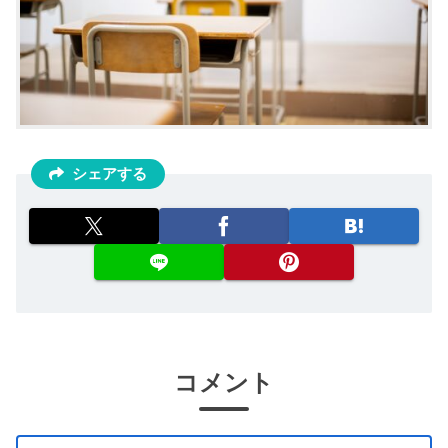
シェアする
コメント