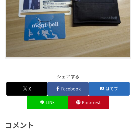
シェアする
X
Facebook
はてブ
LINE
Pinterest
コメント