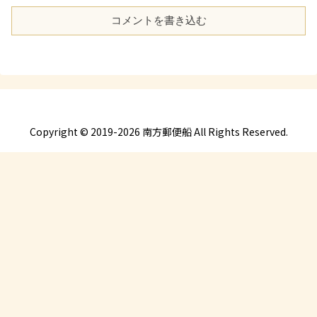
コメントを書き込む
Copyright © 2019-2026 南方郵便船 All Rights Reserved.