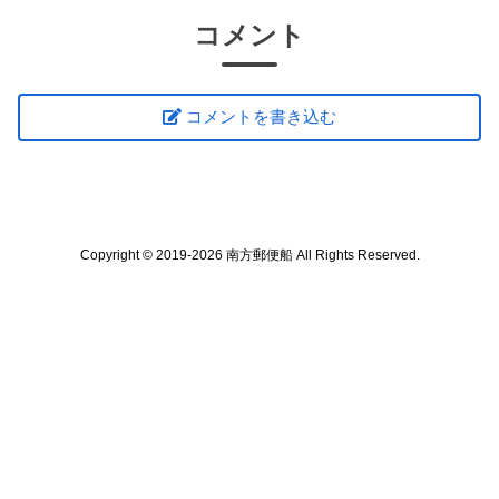
コメント
コメントを書き込む
Copyright © 2019-2026 南方郵便船 All Rights Reserved.