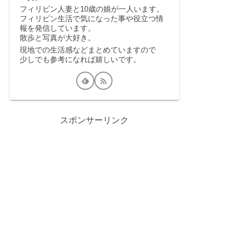
フィリピン人妻と10歳の娘が一人います。
フィリピン生活で気になった事や役立つ情
報を発信しています。
散歩と写真が大好き。
現地での生活感などまとめていますので
少しでも参考になれば嬉しいです。
スポンサーリンク