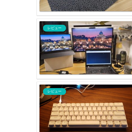
レビュー
レビュー