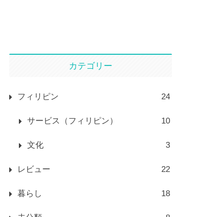
カテゴリー
フィリピン
24
サービス（フィリピン）
10
文化
3
レビュー
22
暮らし
18