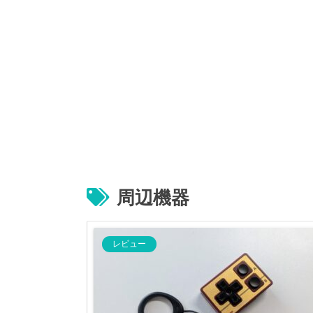
周辺機器
レビュー