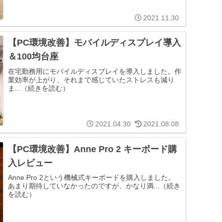
2021.11.30
【PC環境改善】モバイルディスプレイ導入
＆100均台座
在宅勤務用にモバイルディスプレイを導入しました。作
業効率が上がり、それまで感じていたストレスも減り
ま...（続きを読む）
2021.04.30
2021.08.08
【PC環境改善】Anne Pro 2 キーボード購
入レビュー
Anne Pro 2という機械式キーボードを購入しました。
あまり期待していなかったのですが、かなり満...（続き
を読む）