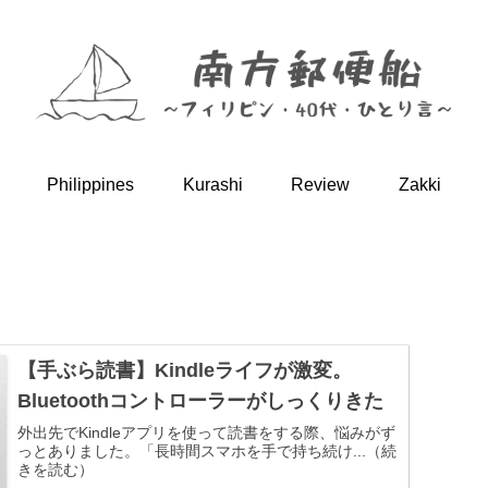
Philippines
Kurashi
Review
Zakki
【手ぶら読書】Kindleライフが激変。
Bluetoothコントローラーがしっくりきた
外出先でKindleアプリを使って読書をする際、悩みがず
っとありました。「長時間スマホを手で持ち続け...（続
きを読む）