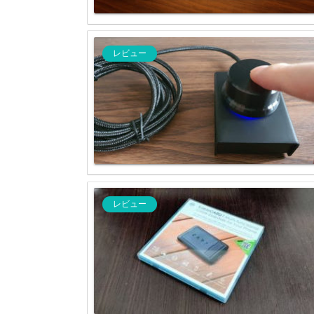
レビュー
レビュー