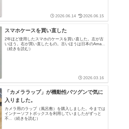
2026.06.14
2026.06.15
スマホケースを買い直した
2年ほど使用したスマホのケースを買い直した。左が古
いほう。右が買い直したもの。古いほうは日本のAma...
（続きを読む）
2026.03.16
「カメララップ」が機動性バツグンで気に
入りました。
カメラ用のラップ（風呂敷）を購入しました。今までは
インナーソフトボックスを利用していましたがずっと
不...（続きを読む）