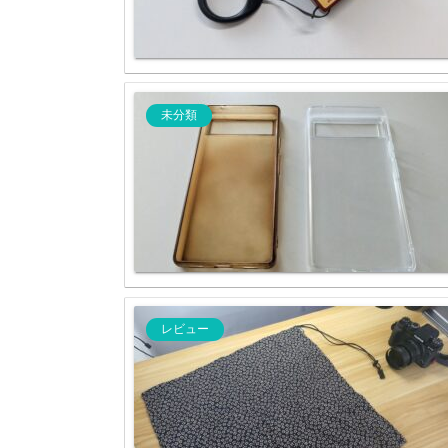
未分類
レビュー