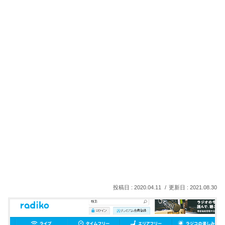
2020.04.11
2021.08.30