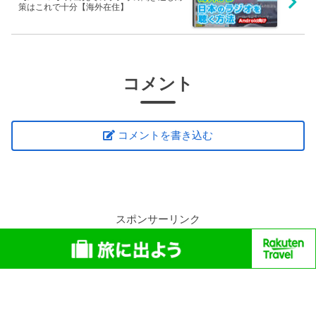
策はこれで十分【海外在住】
コメント
コメントを書き込む
スポンサーリンク