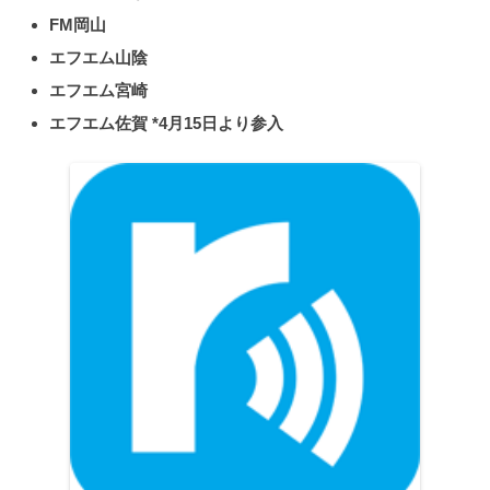
FM岡山
エフエム山陰
エフエム宮崎
エフエム佐賀 *4月15日より参入