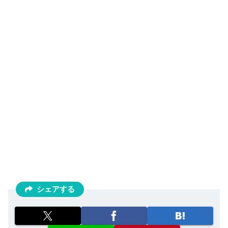
シェアする