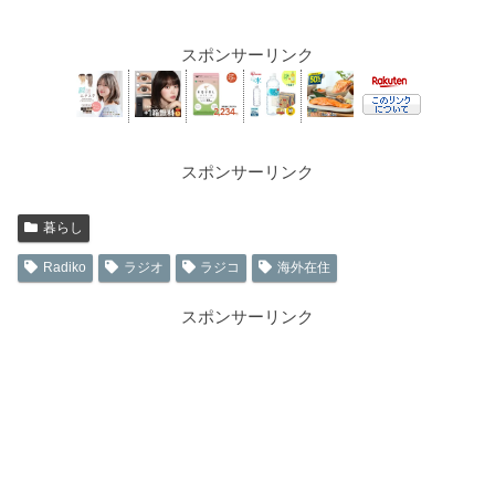
スポンサーリンク
スポンサーリンク
暮らし
Radiko
ラジオ
ラジコ
海外在住
スポンサーリンク