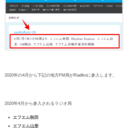
2020年の4月から下記の地方FM局がRadikoに参入します。
2020年4月から参入されるラジオ局
エフエム秋田
エフエム山形