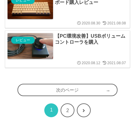
レビュー
ボード購入レビュー
2020.08.30
2021.08.08
【PC環境改善】USBボリューム
レビュー
コントローラを購入
2020.08.12
2021.08.07
次のページ
1
次
2
へ