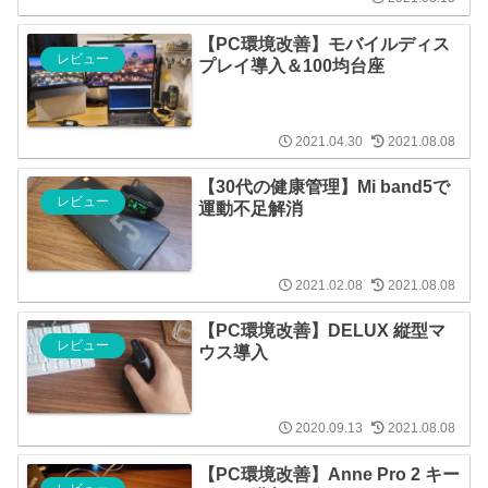
【PC環境改善】モバイルディス
レビュー
プレイ導入＆100均台座
2021.04.30
2021.08.08
【30代の健康管理】Mi band5で
レビュー
運動不足解消
2021.02.08
2021.08.08
【PC環境改善】DELUX 縦型マ
レビュー
ウス導入
2020.09.13
2021.08.08
【PC環境改善】Anne Pro 2 キー